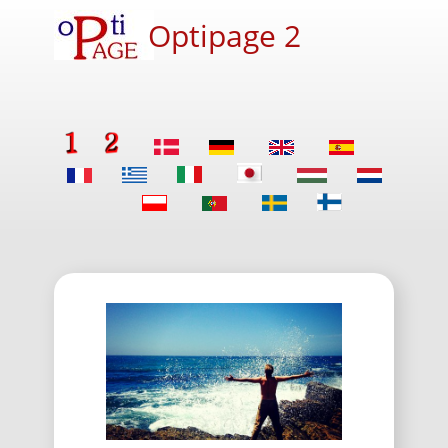
Optipage 2