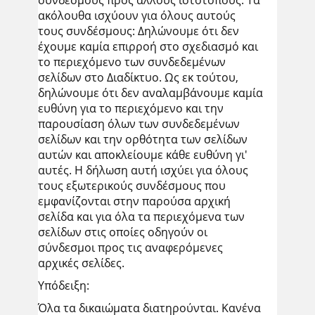
συνδέσμους προς άλλους ιστότοπους. Τα
ακόλουθα ισχύουν για όλους αυτούς
τους συνδέσμους: Δηλώνουμε ότι δεν
έχουμε καμία επιρροή στο σχεδιασμό και
το περιεχόμενο των συνδεδεμένων
σελίδων στο Διαδίκτυο. Ως εκ τούτου,
δηλώνουμε ότι δεν αναλαμβάνουμε καμία
ευθύνη για το περιεχόμενο και την
παρουσίαση όλων των συνδεδεμένων
σελίδων και την ορθότητα των σελίδων
αυτών και αποκλείουμε κάθε ευθύνη γι'
αυτές. Η δήλωση αυτή ισχύει για όλους
τους εξωτερικούς συνδέσμους που
εμφανίζονται στην παρούσα αρχική
σελίδα και για όλα τα περιεχόμενα των
σελίδων στις οποίες οδηγούν οι
σύνδεσμοι προς τις αναφερόμενες
αρχικές σελίδες.
Υπόδειξη:
Όλα τα δικαιώματα διατηρούνται. Κανένα