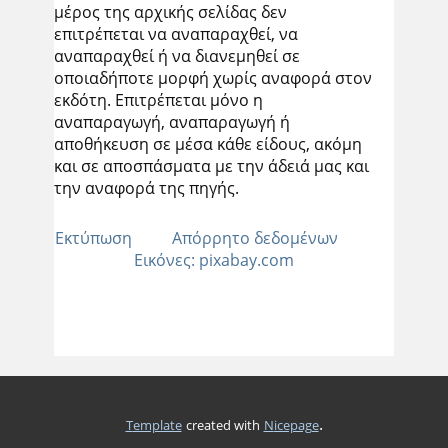
μέρος της αρχικής σελίδας δεν
επιτρέπεται να αναπαραχθεί, να
αναπαραχθεί ή να διανεμηθεί σε
οποιαδήποτε μορφή χωρίς αναφορά στον
εκδότη. Επιτρέπεται μόνο η
αναπαραγωγή, αναπαραγωγή ή
αποθήκευση σε μέσα κάθε είδους, ακόμη
και σε αποσπάσματα με την άδειά μας και
την αναφορά της πηγής.
Εκτύπωση
Απόρρητο δεδομένων
Εικόνες: pixabay.com
.
Template
created with
Nicepage