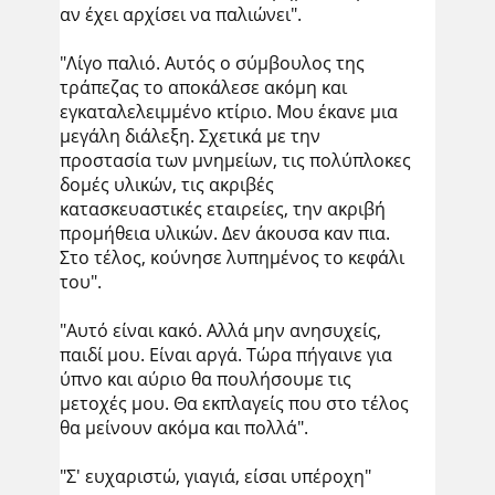
αν έχει αρχίσει να παλιώνει".
"Λίγο παλιό. Αυτός ο σύμβουλος της
τράπεζας το αποκάλεσε ακόμη και
εγκαταλελειμμένο κτίριο. Μου έκανε μια
μεγάλη διάλεξη. Σχετικά με την
προστασία των μνημείων, τις πολύπλοκες
δομές υλικών, τις ακριβές
κατασκευαστικές εταιρείες, την ακριβή
προμήθεια υλικών. Δεν άκουσα καν πια.
Στο τέλος, κούνησε λυπημένος το κεφάλι
του".
"Αυτό είναι κακό. Αλλά μην ανησυχείς,
παιδί μου. Είναι αργά. Τώρα πήγαινε για
ύπνο και αύριο θα πουλήσουμε τις
μετοχές μου. Θα εκπλαγείς που στο τέλος
θα μείνουν ακόμα και πολλά".
"Σ' ευχαριστώ, γιαγιά, είσαι υπέροχη"