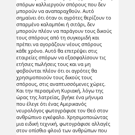
σπόρων καλλιεργούν σπόρους που δεν
μπορούν να αναπαραχθούν. Αυτό
σημαίνει ότι όταν οι αγρότες θερίζουν το
σπαρμένο καλαμπόκι ή σιτάρι, δεν
μπορούν πλέον να παράγουν τους δικούς
τους σπόρους από τη συγκομιδή και
πρέπει να αγοράζουν νέους σπόρους
κάθε χρόνο. Αυτό θα επιτρέψει στις
εταιρείες σπόρων να εξασφαλίσουν τις
ετήσιες πωλήσεις τους και να μη
φοβούνται πλέον ότι οι αγρότες θα
χρησιμοποιούν τους δικούς τους
σπόρους, στις αναπτυσσόμενες χώρες.
Και την περασμένη Κυριακή, λόγω της
ώρας της λατρείας, βγήκε ένα μήνυμα
που έλεγε ότι ένας Αμερικανός
νευρολόγος φωτογράφισε τον Θεό στον
ανθρώπινο εγκέφαλο. Χρησιμοποιώντας
μια ειδική τεχνική, φωτογράφισε αλλαγές
στον οπίσθιο φλοιό των ανθρώπων που