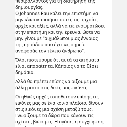
περιβάλλοντος για τη διατήρηση της
δημιουργίας.
Ο Johannes Rau καλεί την επιστήμη να
μην ιδιωτικοποιήσει αυτές τις αρχαίες
αρχές και αξίες, αλλά να τις ενσωματώσει
στην επιστήμη και την έρευνα, ώστε να
μην γίνουμε "αιχμάλωτοι μιας έννοιας
της προόδου που έχει ως σημείο
αναφοράς τον τέλειο άνθρωπο".
Όλοι πιστεύουμε ότι αυτά τα αιτήματα
είναι απαραίτητα. Κάποιος να το θέσει
δημόσια.
Αλλά θα πρέπει επίσης να ρίξουμε μια
άλλη ματιά στις δικές μας εικόνες.
Οι ηθικές αρχές τοποθετούν επίσης τις
εικόνες μας σε ένα κοινό πλαίσιο, δίνουν
στις εικόνες μια σχέση μεταξύ τους.
Γνωρίζουμε τα δώρα που κάνουν τις
σχέσεις βιώσιμες: Η αγάπη, η συγχώρεση,