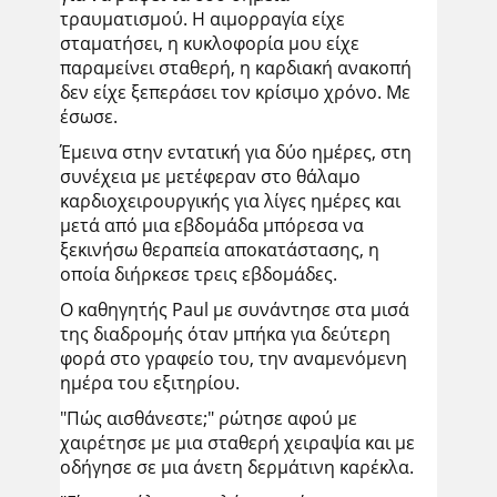
τραυματισμού. Η αιμορραγία είχε
σταματήσει, η κυκλοφορία μου είχε
παραμείνει σταθερή, η καρδιακή ανακοπή
δεν είχε ξεπεράσει τον κρίσιμο χρόνο. Με
έσωσε.
Έμεινα στην εντατική για δύο ημέρες, στη
συνέχεια με μετέφεραν στο θάλαμο
καρδιοχειρουργικής για λίγες ημέρες και
μετά από μια εβδομάδα μπόρεσα να
ξεκινήσω θεραπεία αποκατάστασης, η
οποία διήρκεσε τρεις εβδομάδες.
Ο καθηγητής Paul με συνάντησε στα μισά
της διαδρομής όταν μπήκα για δεύτερη
φορά στο γραφείο του, την αναμενόμενη
ημέρα του εξιτηρίου.
"Πώς αισθάνεστε;" ρώτησε αφού με
χαιρέτησε με μια σταθερή χειραψία και με
οδήγησε σε μια άνετη δερμάτινη καρέκλα.