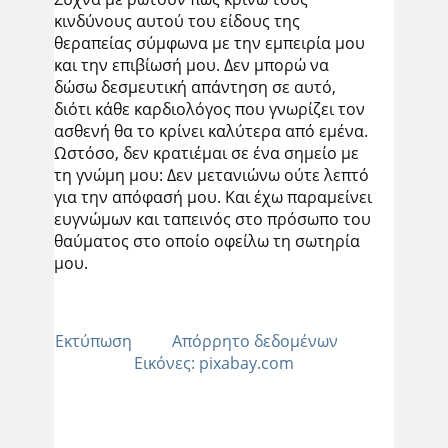
κινδύνους αυτού του είδους της
θεραπείας σύμφωνα με την εμπειρία μου
και την επιβίωσή μου. Δεν μπορώ να
δώσω δεσμευτική απάντηση σε αυτό,
διότι κάθε καρδιολόγος που γνωρίζει τον
ασθενή θα το κρίνει καλύτερα από εμένα.
Ωστόσο, δεν κρατιέμαι σε ένα σημείο με
τη γνώμη μου: Δεν μετανιώνω ούτε λεπτό
για την απόφασή μου. Και έχω παραμείνει
ευγνώμων και ταπεινός στο πρόσωπο του
θαύματος στο οποίο οφείλω τη σωτηρία
μου.
Εκτύπωση
Απόρρητο δεδομένων
Εικόνες: pixabay.com