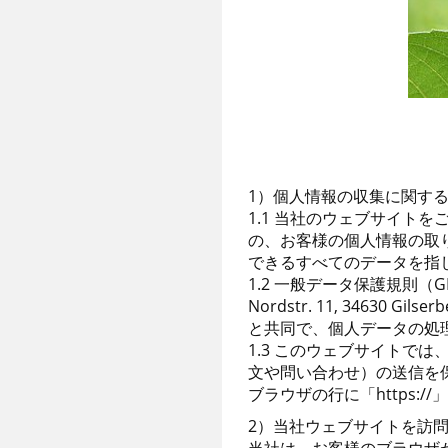
1）個人情報の収集に関す
1.1 当社のウェブサイト
の、お客様の個人情報の取
できるすべてのデータを指
1.2 一般データ保護規則（G
Nordstr. 11, 34630 Gi
と共同で、個人データの処
1.3 このウェブサイトで
文や問い合わせ）の送信を保
ブラウザの行に「https
2）当社ウェブサイトを訪