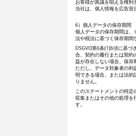
お客様が異議を唱える権利
当社は、個人情報を広告宣
6）個人データの保存期間
個人データの保存期間は、
法や税法に基づく保存期間
DSGVO第6条(1)b項
合、契約の履行または契約
益が存在しない場合、保存
ただし、データ対象者の利
明できる場合、または法的
りません。
このステートメントの特定
収集またはその他の処理を
す。