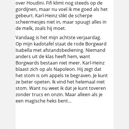
over Houdini. Fifi klimt nog steeds op de
gordijnen, maar nu voel ik me goed als het
gebeurt. Karl-Heinz slikt de scherpe
scheermesjes niet in, maar spuugt alles in
de melk, zoals hij moet.
Vandaag is het mijn achtste verjaardag.
Op mijn kadotafel staat de rode Borgward
Isabella met afstandsbediening. Niemand
anders uit de klas heeft hem, want
Borgwards bestaan niet meer. Karl-Heinz
blaast zich op als Napoleon. Hij zegt dat
het stom is om appels te begraven. Je kunt
ze beter opeten. Ik vind het helemaal niet
stom. Want nu weet ik dat je kunt toveren
zonder trucs en onzin. Maar alleen als je
een magische heks bent...