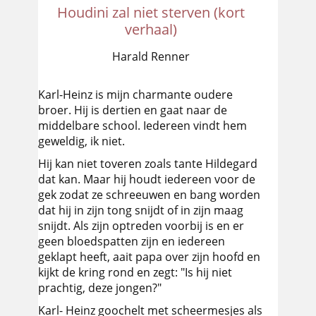
Houdini zal niet sterven (kort
verhaal)
Harald Renner
Karl-Heinz is mijn charmante oudere
broer. Hij is dertien en gaat naar de
middelbare school. Iedereen vindt hem
geweldig, ik niet.
Hij kan niet toveren zoals tante Hildegard
dat kan. Maar hij houdt iedereen voor de
gek zodat ze schreeuwen en bang worden
dat hij in zijn tong snijdt of in zijn maag
snijdt. Als zijn optreden voorbij is en er
geen bloedspatten zijn en iedereen
geklapt heeft, aait papa over zijn hoofd en
kijkt de kring rond en zegt: "Is hij niet
prachtig, deze jongen?"
Karl- Heinz goochelt met scheermesjes als