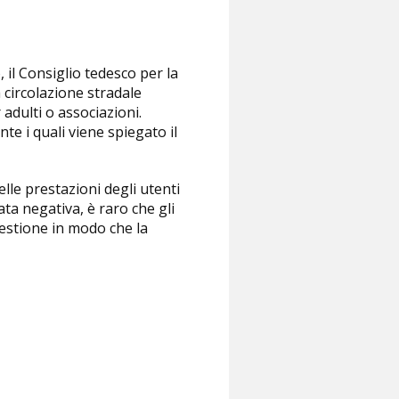
 il Consiglio tedesco per la
 circolazione stradale
adulti o associazioni.
te i quali viene spiegato il
le prestazioni degli utenti
ata negativa, è raro che gli
uestione in modo che la