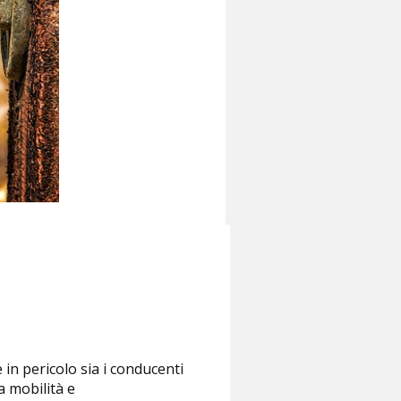
in pericolo sia i conducenti
a mobilità e