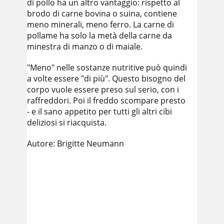
di pollo ha un altro vantaggio: rispetto al
brodo di carne bovina o suina, contiene
meno minerali, meno ferro. La carne di
pollame ha solo la metà della carne da
minestra di manzo o di maiale.
"Meno" nelle sostanze nutritive può quindi
a volte essere "di più". Questo bisogno del
corpo vuole essere preso sul serio, con i
raffreddori. Poi il freddo scompare presto
- e il sano appetito per tutti gli altri cibi
deliziosi si riacquista.
Autore: Brigitte Neumann