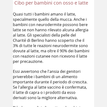
Cibo per bambini con osso e latte
Quasi tutti i bambini amano il latte,
specialmente quello della mucca. Anche i
bambini con neurodermite possono bere
latte se non hanno rilevato alcuna allergia
al latte. Gli specialisti della pelle del
Charité di Berlino hanno scoperto che il
3% di tutte le reazioni neurodermite sono
dovute al latte, ma oltre il 90% dei bambini
con reazioni cutanee non ricevono il latte
per precauzione.
Essi avvertono che l'ansia dei genitori
priverebbe i bambini di un alimento
importante durante il periodo di crescita.
Se l'allergia al latte vaccino è confermata,
il latte di capra o i prodotti da esso
derivati sono la migliore alternativa.