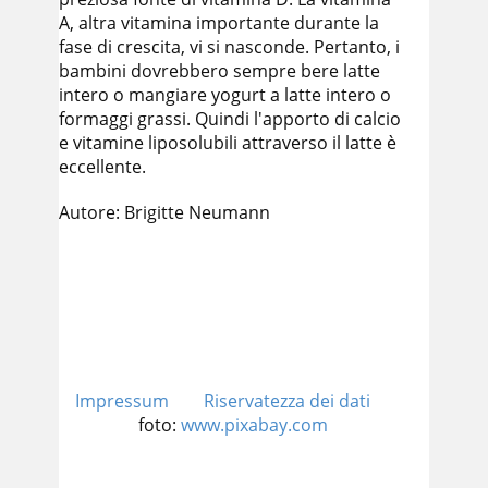
A, altra vitamina importante durante la
fase di crescita, vi si nasconde. Pertanto, i
bambini dovrebbero sempre bere latte
intero o mangiare yogurt a latte intero o
formaggi grassi. Quindi l'apporto di calcio
e vitamine liposolubili attraverso il latte è
eccellente.
Autore: Brigitte Neumann
Impressum
Riservatezza dei dati
foto:
www.pixabay.com