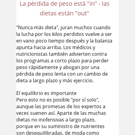
La pérdida de peso está "in" - las
dietas están "out"
"Nunca más dieta", juran muchos cuando
la lucha por los kilos perdidos vuelve a ser
en vano poco tiempo después y la balanza
apunta hacia arriba. Los médicos y
nutricionistas también advierten contra
los programas a corto plazo para perder
peso rápidamente y abogan por una
pérdida de peso lenta con un cambio de
dieta a largo plazo y más ejercicio.
El equilibrio es importante
Pero esto no es posible "por sí solo",
aunque las promesas de los expertos a
veces suenen así. Aparte de las muchas
dietas no inofensivas a largo plazo,
porque en su suministro de nutrientes
son desequilibradas, de moda como