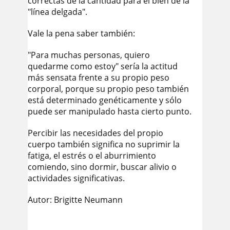
correctas de la cantidad para el bien de la
"línea delgada".
Vale la pena saber también:
"Para muchas personas, quiero
quedarme como estoy" sería la actitud
más sensata frente a su propio peso
corporal, porque su propio peso también
está determinado genéticamente y sólo
puede ser manipulado hasta cierto punto.
Percibir las necesidades del propio
cuerpo también significa no suprimir la
fatiga, el estrés o el aburrimiento
comiendo, sino dormir, buscar alivio o
actividades significativas.
Autor: Brigitte Neumann