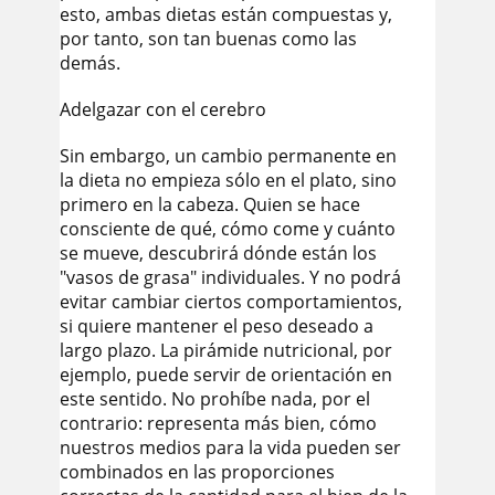
esto, ambas dietas están compuestas y,
por tanto, son tan buenas como las
demás.
Adelgazar con el cerebro
Sin embargo, un cambio permanente en
la dieta no empieza sólo en el plato, sino
primero en la cabeza. Quien se hace
consciente de qué, cómo come y cuánto
se mueve, descubrirá dónde están los
"vasos de grasa" individuales. Y no podrá
evitar cambiar ciertos comportamientos,
si quiere mantener el peso deseado a
largo plazo. La pirámide nutricional, por
ejemplo, puede servir de orientación en
este sentido. No prohíbe nada, por el
contrario: representa más bien, cómo
nuestros medios para la vida pueden ser
combinados en las proporciones