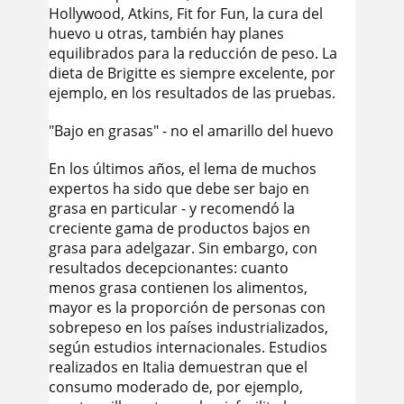
Hollywood, Atkins, Fit for Fun, la cura del
huevo u otras, también hay planes
equilibrados para la reducción de peso. La
dieta de Brigitte es siempre excelente, por
ejemplo, en los resultados de las pruebas.
"Bajo en grasas" - no el amarillo del huevo
En los últimos años, el lema de muchos
expertos ha sido que debe ser bajo en
grasa en particular - y recomendó la
creciente gama de productos bajos en
grasa para adelgazar. Sin embargo, con
resultados decepcionantes: cuanto
menos grasa contienen los alimentos,
mayor es la proporción de personas con
sobrepeso en los países industrializados,
según estudios internacionales. Estudios
realizados en Italia demuestran que el
consumo moderado de, por ejemplo,