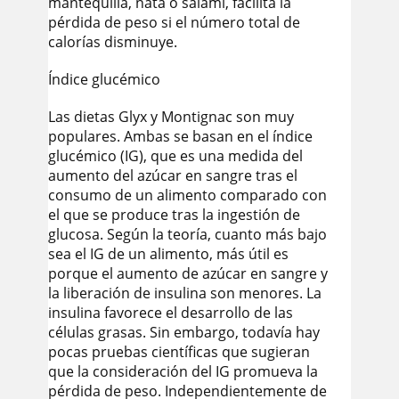
mantequilla, nata o salami, facilita la
pérdida de peso si el número total de
calorías disminuye.
Índice glucémico
Las dietas Glyx y Montignac son muy
populares. Ambas se basan en el índice
glucémico (IG), que es una medida del
aumento del azúcar en sangre tras el
consumo de un alimento comparado con
el que se produce tras la ingestión de
glucosa. Según la teoría, cuanto más bajo
sea el IG de un alimento, más útil es
porque el aumento de azúcar en sangre y
la liberación de insulina son menores. La
insulina favorece el desarrollo de las
células grasas. Sin embargo, todavía hay
pocas pruebas científicas que sugieran
que la consideración del IG promueva la
pérdida de peso. Independientemente de