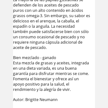
defienden de los aceites de pescado
puros con un alto contenido en ácidos
grasos omega-3. Sin embargo, su sabor es
delicioso en el arenque, la caballa, el
espadín o la anguila. La necesidad
también puede satisfacerse bien con sólo
un consumo ocasional de pescado y no
requiere ninguna cápsula adicional de
aceite de pescado.
Bien mezclado - ganado
Esta mezcla de grasas y aceites, integrada
en una dieta variada, es una buena
garantía para disfrutar mientras se come.
Fomenta el bienestar y ofrece así un
apoyo positivo para la salud, el
rendimiento y la alegría de vivir.
Autor: Brigitte Neumann