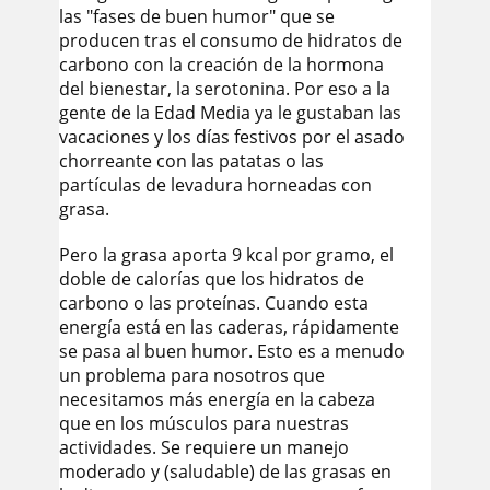
las "fases de buen humor" que se
producen tras el consumo de hidratos de
carbono con la creación de la hormona
del bienestar, la serotonina. Por eso a la
gente de la Edad Media ya le gustaban las
vacaciones y los días festivos por el asado
chorreante con las patatas o las
partículas de levadura horneadas con
grasa.
Pero la grasa aporta 9 kcal por gramo, el
doble de calorías que los hidratos de
carbono o las proteínas. Cuando esta
energía está en las caderas, rápidamente
se pasa al buen humor. Esto es a menudo
un problema para nosotros que
necesitamos más energía en la cabeza
que en los músculos para nuestras
actividades. Se requiere un manejo
moderado y (saludable) de las grasas en