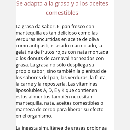
Se adapta a la grasa y a los aceites
comestibles
La grasa da sabor. El pan fresco con
mantequilla es tan delicioso como las
verduras encurtidas en aceite de oliva
como antipasti, el asado marmolado, la
gelatina de frutos rojos con nata montada
o los donuts de carnaval horneados con
grasa. La grasa no sólo despliega su
propio sabor, sino también la plenitud de
los sabores del pan, las verduras, la fruta,
la carne y la repostería. Las vitaminas
liposolubles A, D, E y K que contienen
estos alimentos también necesitan
mantequilla, nata, aceites comestibles o
manteca de cerdo para liberar su efecto
en el organismo.
La ingesta simultánea de grasas prolonga