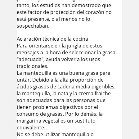
tanto, los estudios han demostrado que
este factor de protección del corazón no
está presente, o al menos no lo
sospechaban.
Aclaración técnica de la cocina
Para orientarse en la jungla de estos
mensajes a la hora de seleccionar la grasa
"adecuada", ayuda volver a los usos
tradicionales.
La mantequilla es una buena grasa para
untar. Debido a la alta proporción de
ácidos grasos de cadena media digeribles,
la mantequilla, la nata y la crema fraiche
son adecuadas para las personas que
tienen problemas digestivos por el
consumo de grasas. Por lo demás, la
margarina vegetal es un sustituto
equivalente.
No se debe utilizar mantequilla o