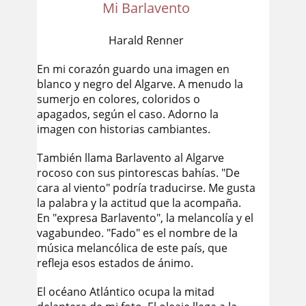
Mi Barlavento
Harald Renner
En mi corazón guardo una imagen en
blanco y negro del Algarve. A menudo la
sumerjo en colores, coloridos o
apagados, según el caso. Adorno la
imagen con historias cambiantes.
También llama Barlavento al Algarve
rocoso con sus pintorescas bahías. "De
cara al viento" podría traducirse. Me gusta
la palabra y la actitud que la acompaña.
En "expresa Barlavento", la melancolía y el
vagabundeo. "Fado" es el nombre de la
música melancólica de este país, que
refleja esos estados de ánimo.
El océano Atlántico ocupa la mitad