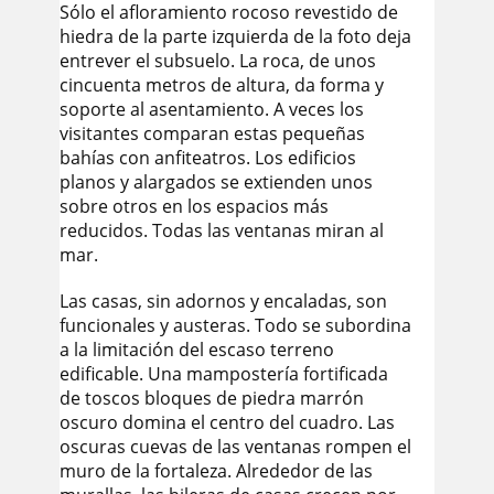
Sólo el afloramiento rocoso revestido de
hiedra de la parte izquierda de la foto deja
entrever el subsuelo. La roca, de unos
cincuenta metros de altura, da forma y
soporte al asentamiento. A veces los
visitantes comparan estas pequeñas
bahías con anfiteatros. Los edificios
planos y alargados se extienden unos
sobre otros en los espacios más
reducidos. Todas las ventanas miran al
mar.
Las casas, sin adornos y encaladas, son
funcionales y austeras. Todo se subordina
a la limitación del escaso terreno
edificable. Una mampostería fortificada
de toscos bloques de piedra marrón
oscuro domina el centro del cuadro. Las
oscuras cuevas de las ventanas rompen el
muro de la fortaleza. Alrededor de las